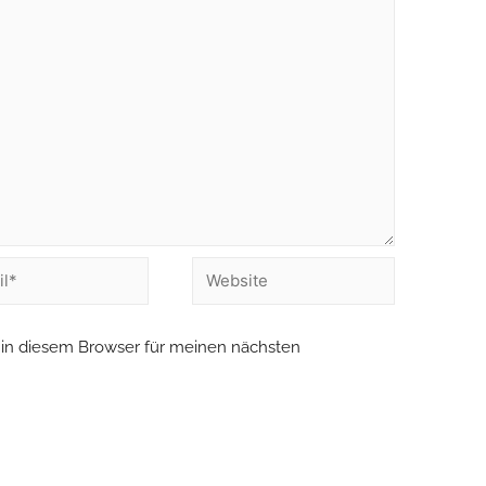
in diesem Browser für meinen nächsten