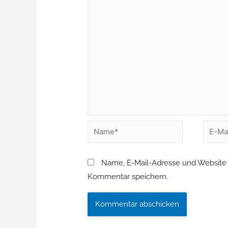
Name, E-Mail-Adresse und Website 
Kommentar speichern.