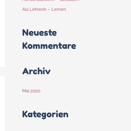
Als Lehrerin – Lernen
Neueste
Kommentare
Archiv
Mai 2020
Kategorien