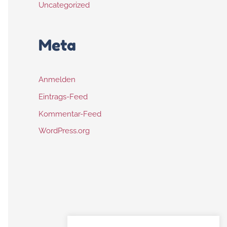
Uncategorized
Meta
Anmelden
Eintrags-Feed
Kommentar-Feed
WordPress.org