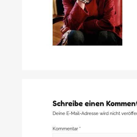
Schreibe einen Kommen
Deine E-Mail-Adresse wird nicht veröffen
Kommentar
*