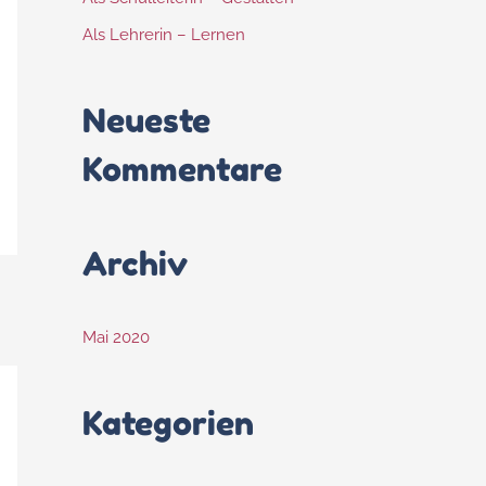
Als Lehrerin – Lernen
Neueste
Kommentare
Archiv
Mai 2020
Kategorien