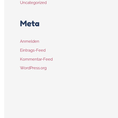
Uncategorized
Meta
Anmelden
Eintrags-Feed
Kommentar-Feed
WordPress.org