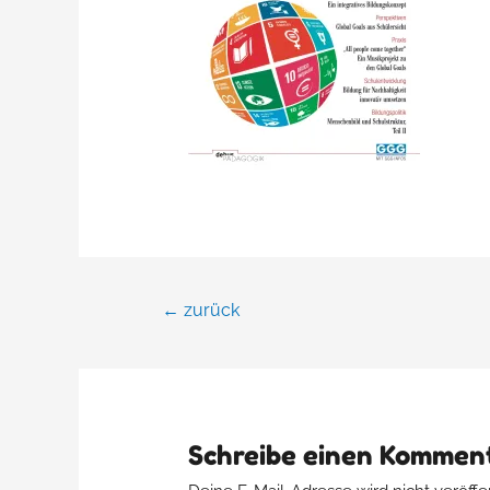
←
zurück
Schreibe einen Kommen