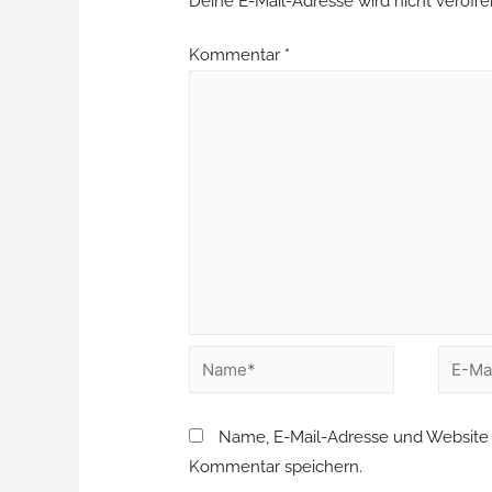
Deine E-Mail-Adresse wird nicht veröffen
Kommentar
*
Name, E-Mail-Adresse und Website 
Kommentar speichern.