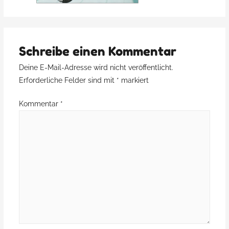
Schreibe einen Kommentar
Deine E-Mail-Adresse wird nicht veröffentlicht.
Erforderliche Felder sind mit
*
markiert
Kommentar
*