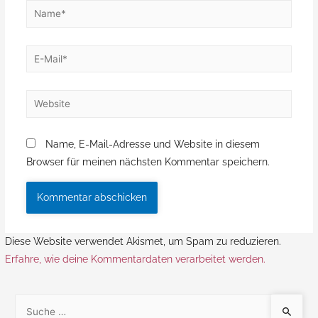
Name, E-Mail-Adresse und Website in diesem
Browser für meinen nächsten Kommentar speichern.
Diese Website verwendet Akismet, um Spam zu reduzieren.
Erfahre, wie deine Kommentardaten verarbeitet werden.