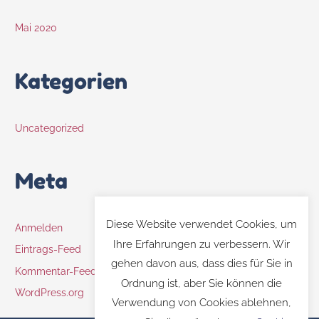
Mai 2020
Kategorien
Uncategorized
Meta
Diese Website verwendet Cookies, um
Anmelden
Ihre Erfahrungen zu verbessern. Wir
Eintrags-Feed
gehen davon aus, dass dies für Sie in
Kommentar-Feed
Ordnung ist, aber Sie können die
WordPress.org
Verwendung von Cookies ablehnen,