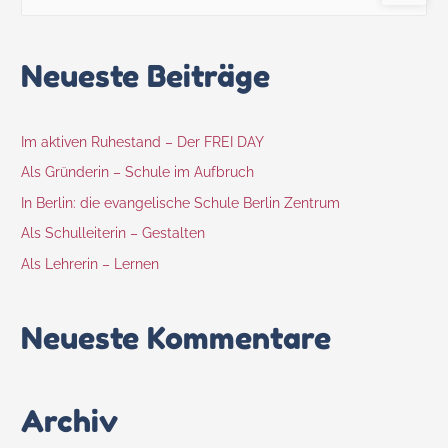
Neueste Beiträge
Im aktiven Ruhestand – Der FREI DAY
Als Gründerin – Schule im Aufbruch
In Berlin: die evangelische Schule Berlin Zentrum
Als Schulleiterin – Gestalten
Als Lehrerin – Lernen
Neueste Kommentare
Archiv