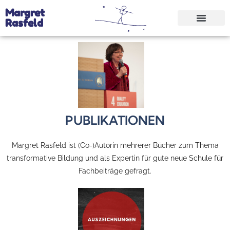
Margret
Rasfeld
PUBLIKATIONEN
Margret Rasfeld ist (Co-)Autorin mehrerer Bücher zum Thema
transformative Bildung und als Expertin für gute neue Schule für
Fachbeiträge gefragt.