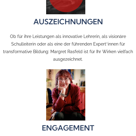
AUSZEICHNUNGEN
Ob für ihre Leistungen als innovative Lehrerin, als visionäre
Schulleiterin oder als eine der führenden Expert*innen für
transformative Bildung: Margret Rasfeld ist für Ihr Wirken vielfach
ausgezeichnet.
ENGAGEMENT