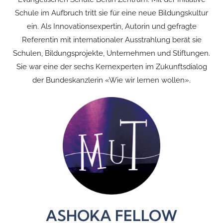
Schule im Aufbruch tritt sie für eine neue Bildungskultur
ein. Als Innovationsexpertin, Autorin und gefragte
Referentin mit internationaler Ausstrahlung berät sie
Schulen, Bildungsprojekte, Unternehmen und Stiftungen.
Sie war eine der sechs Kernexperten im Zukunftsdialog
der Bundeskanzlerin «Wie wir lernen wollen».
ASHOKA FELLOW