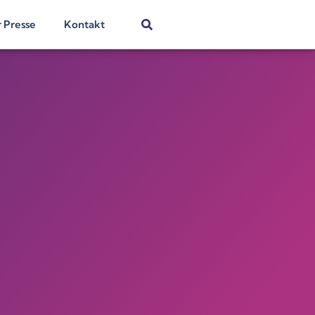
r Presse
Kontakt