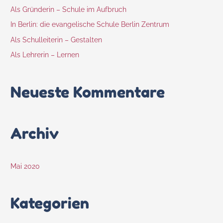
Als Gründerin – Schule im Aufbruch
In Berlin: die evangelische Schule Berlin Zentrum
Als Schulleiterin – Gestalten
Als Lehrerin – Lernen
Neueste Kommentare
Archiv
Mai 2020
Kategorien