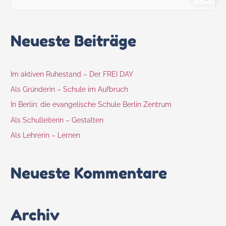
Neueste Beiträge
Im aktiven Ruhestand – Der FREI DAY
Als Gründerin – Schule im Aufbruch
In Berlin: die evangelische Schule Berlin Zentrum
Als Schulleiterin – Gestalten
Als Lehrerin – Lernen
Neueste Kommentare
Archiv