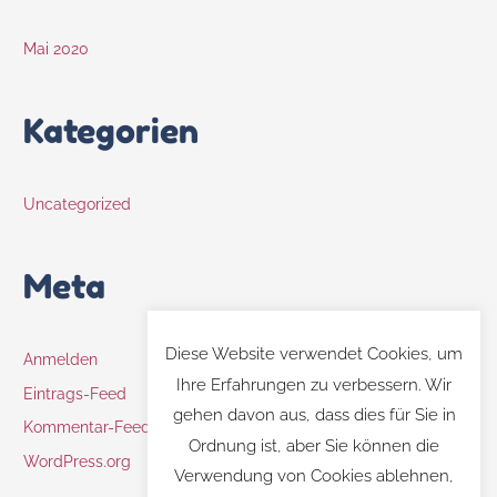
Mai 2020
Kategorien
Uncategorized
Meta
Diese Website verwendet Cookies, um
Anmelden
Ihre Erfahrungen zu verbessern. Wir
Eintrags-Feed
gehen davon aus, dass dies für Sie in
Kommentar-Feed
Ordnung ist, aber Sie können die
WordPress.org
Verwendung von Cookies ablehnen,