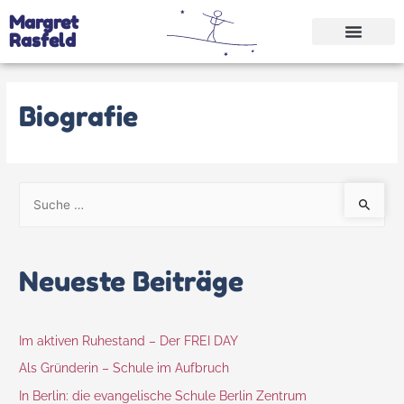
Margret
Rasfeld
Biografie
Neueste Beiträge
Im aktiven Ruhestand – Der FREI DAY
Als Gründerin – Schule im Aufbruch
In Berlin: die evangelische Schule Berlin Zentrum