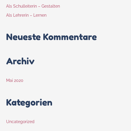
Als Schulleiterin – Gestalten
Als Lehrerin – Lernen
Neueste Kommentare
Archiv
Mai 2020
Kategorien
Uncategorized