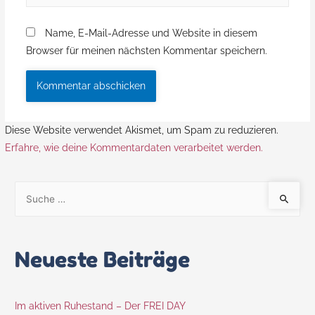
Name, E-Mail-Adresse und Website in diesem
Browser für meinen nächsten Kommentar speichern.
Diese Website verwendet Akismet, um Spam zu reduzieren.
Erfahre, wie deine Kommentardaten verarbeitet werden.
Neueste Beiträge
Im aktiven Ruhestand – Der FREI DAY