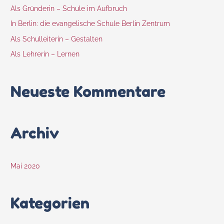
Als Gründerin – Schule im Aufbruch
In Berlin: die evangelische Schule Berlin Zentrum
Als Schulleiterin – Gestalten
Als Lehrerin – Lernen
Neueste Kommentare
Archiv
Mai 2020
Kategorien