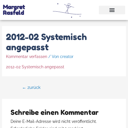
Margret
Rasfeld
2012-02 Systemisch
angepasst
Kommentar verfassen
/ Von
creator
2012-02 Systemisch angepasst
←
zurück
Schreibe einen Kommentar
Deine E-Mail-Adresse wird nicht veröffentlicht.