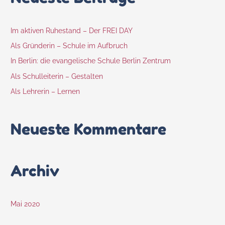
Im aktiven Ruhestand – Der FREI DAY
Als Gründerin – Schule im Aufbruch
In Berlin: die evangelische Schule Berlin Zentrum
Als Schulleiterin – Gestalten
Als Lehrerin – Lernen
Neueste Kommentare
Archiv
Mai 2020