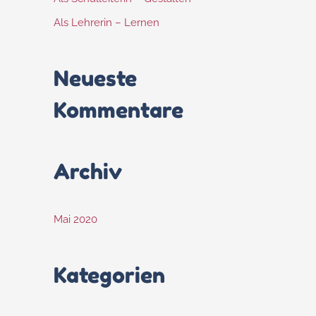
Als Lehrerin – Lernen
Neueste
Kommentare
Archiv
Mai 2020
Kategorien