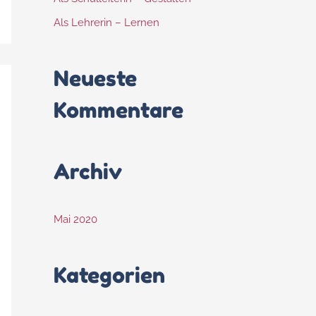
Als Lehrerin – Lernen
Neueste
Kommentare
Archiv
Mai 2020
Kategorien