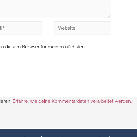
in diesem Browser für meinen nächsten
ieren.
Erfahre, wie deine Kommentardaten verarbeitet werden.