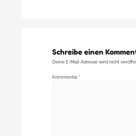
Schreibe einen Kommen
Deine E-Mail-Adresse wird nicht veröffen
Kommentar
*