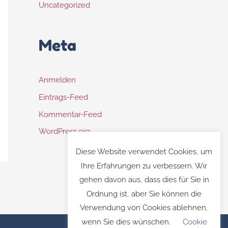
Uncategorized
Meta
Anmelden
Eintrags-Feed
Kommentar-Feed
WordPress.org
Diese Website verwendet Cookies, um
Ihre Erfahrungen zu verbessern. Wir
gehen davon aus, dass dies für Sie in
Ordnung ist, aber Sie können die
Verwendung von Cookies ablehnen,
wenn Sie dies wünschen.
Cookie