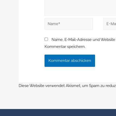
Name, E-Mail-Adresse und Website 
Kommentar speichern.
Diese Website verwendet Akismet, um Spam zu reduz