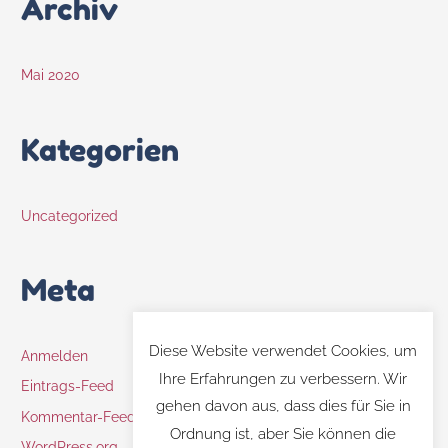
Archiv
Mai 2020
Kategorien
Uncategorized
Meta
Diese Website verwendet Cookies, um
Anmelden
Ihre Erfahrungen zu verbessern. Wir
Eintrags-Feed
gehen davon aus, dass dies für Sie in
Kommentar-Feed
Ordnung ist, aber Sie können die
WordPress.org