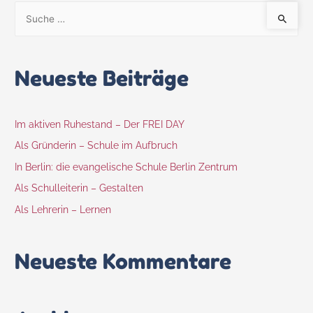
Neueste Beiträge
Im aktiven Ruhestand – Der FREI DAY
Als Gründerin – Schule im Aufbruch
In Berlin: die evangelische Schule Berlin Zentrum
Als Schulleiterin – Gestalten
Als Lehrerin – Lernen
Neueste Kommentare