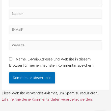
Name, E-Mail-Adresse und Website in diesem
Browser für meinen nächsten Kommentar speichern.
Diese Website verwendet Akismet, um Spam zu reduzieren.
Erfahre, wie deine Kommentardaten verarbeitet werden.