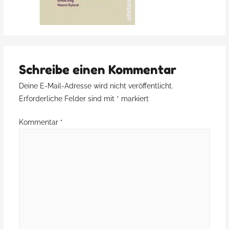
Schreibe einen Kommentar
Deine E-Mail-Adresse wird nicht veröffentlicht.
Erforderliche Felder sind mit
*
markiert
Kommentar
*