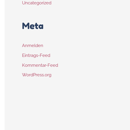
Uncategorized
Meta
Anmelden
Eintrags-Feed
Kommentar-Feed
WordPress.org