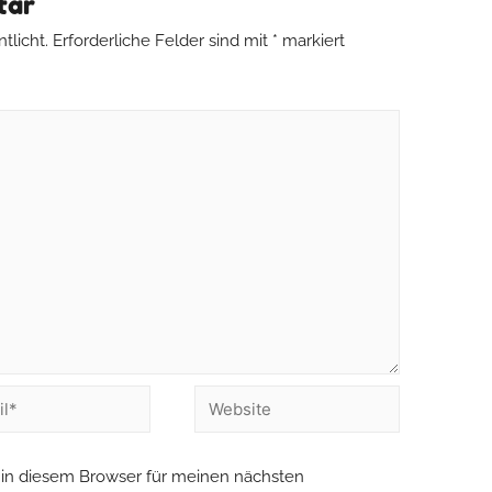
tar
tlicht.
Erforderliche Felder sind mit
*
markiert
in diesem Browser für meinen nächsten