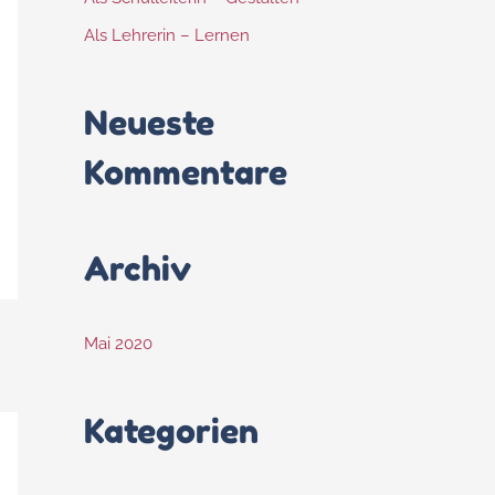
Als Lehrerin – Lernen
Neueste
Kommentare
Archiv
Mai 2020
Kategorien