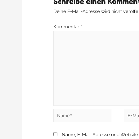
Schreibe einen Kommen
Deine E-Mail-Adresse wird nicht veröffen
Kommentar
*
Name, E-Mail-Adresse und Website 