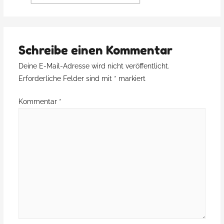
Schreibe einen Kommentar
Deine E-Mail-Adresse wird nicht veröffentlicht.
Erforderliche Felder sind mit
*
markiert
Kommentar
*