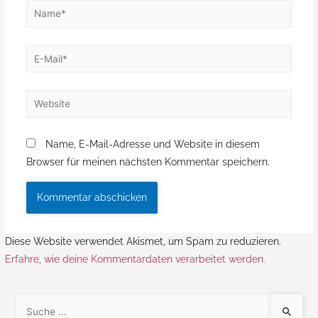
Name, E-Mail-Adresse und Website in diesem
Browser für meinen nächsten Kommentar speichern.
Diese Website verwendet Akismet, um Spam zu reduzieren.
Erfahre, wie deine Kommentardaten verarbeitet werden.