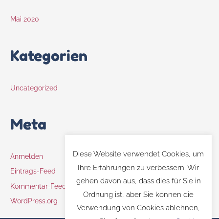
Mai 2020
Kategorien
Uncategorized
Meta
Diese Website verwendet Cookies, um
Anmelden
Ihre Erfahrungen zu verbessern. Wir
Eintrags-Feed
gehen davon aus, dass dies für Sie in
Kommentar-Feed
Ordnung ist, aber Sie können die
WordPress.org
Verwendung von Cookies ablehnen,