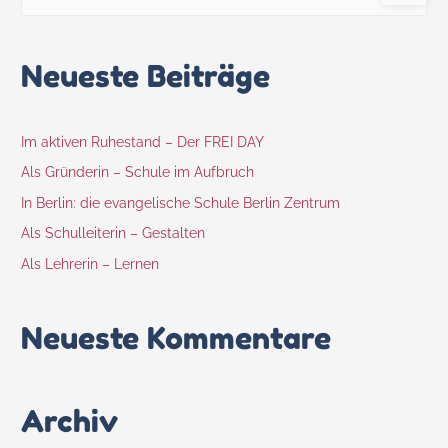
Neueste Beiträge
Im aktiven Ruhestand – Der FREI DAY
Als Gründerin – Schule im Aufbruch
In Berlin: die evangelische Schule Berlin Zentrum
Als Schulleiterin – Gestalten
Als Lehrerin – Lernen
Neueste Kommentare
Archiv